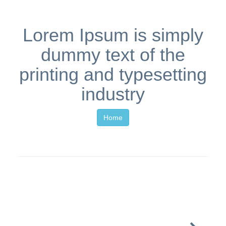
Lorem Ipsum is simply
dummy text of the
printing and typesetting
industry
Home