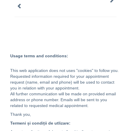
Usage terms and conditions:
This web application does not uses "cookies" to follow you.
Requested information required for your appointment
request (name, email and phone) will be used to contact
you in relation with your appointment.
All further communication will be made on provided email
address or phone number. Emails will be sent to you
related to requested medical appointment.
Thank you,
Termeni și condiții de utlizare: